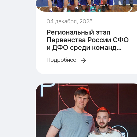
04 декабря, 2025
Региональный этап
Первенства России СФО
и ДФО среди команд
2009 г.р.
Подробнее