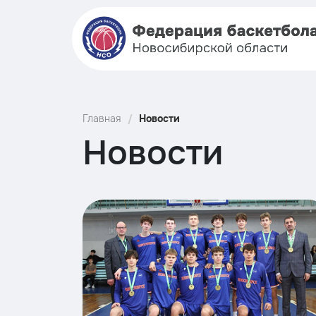
Главная
Новости
Новости