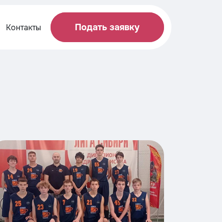
Подать заявку
Контакты