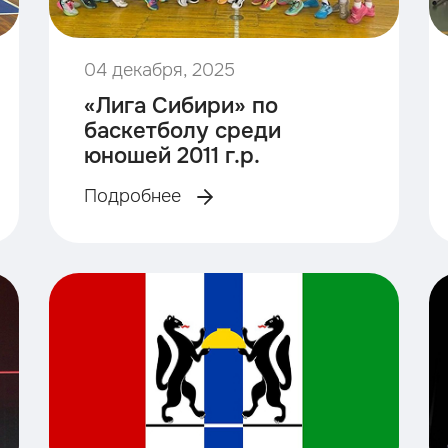
04 декабря, 2025
«Лига Сибири» по
баскетболу среди
юношей 2011 г.р.
Подробнее