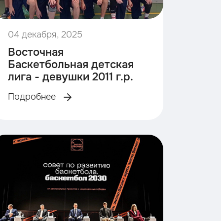
04 декабря, 2025
Восточная
Баскетбольная детская
лига - девушки 2011 г.р.
Подробнее