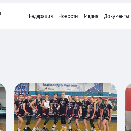
Федерация
Новости
Медиа
Документы