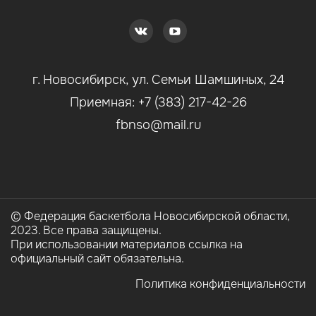
г. Новосибирск, ул. Семьи Шамшиных, 24
Приемная: +7 (383) 217-42-26
fbnso@mail.ru
© Федерация баскетбола Новосибирской области,
2023. Все права защищены.
При использовании материалов ссылка на
официальный сайт обязательна.
Политика конфиденциальности