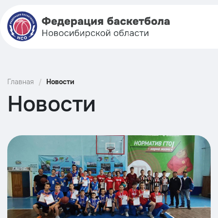
Главная
Новости
Новости