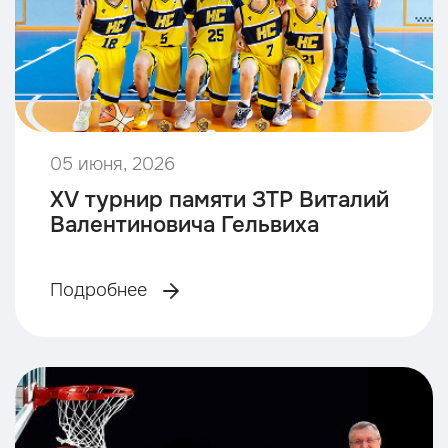
05 июня, 2026
XV турнир памяти ЗТР Виталий
Валентиновича Гельвиха
Подробнее