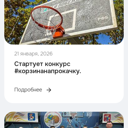
21 января, 2026
Стартует конкурс
#корзинанапрокачку.
Подробнее