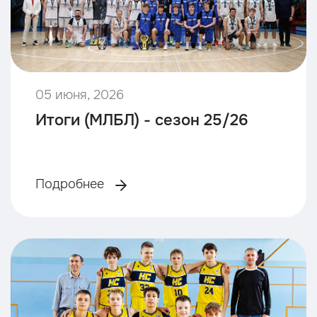
05 июня, 2026
Итоги (МЛБЛ) - сезон 25/26
Подробнее