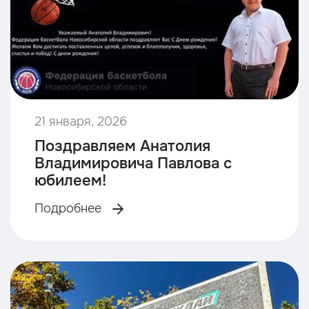
21 января, 2026
Поздравляем Анатолия
Владимировича Павлова с
юбилеем!
Подробнее