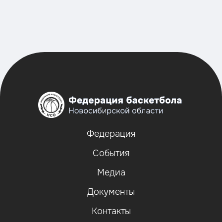
Федерация
События
Медиа
Документы
Контакты