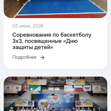
05 июня, 2026
Соревнования по баскетболу
3х3, посвященные «Дню
защиты детей»
Подробнее