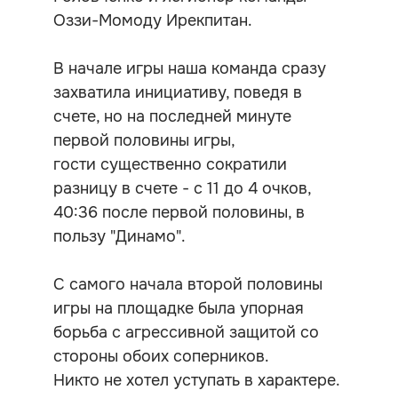
Оззи-Момоду Ирекпитан.
В начале игры наша команда сразу
захватила инициативу, поведя в
счете, но на последней минуте
первой половины игры,
гости существенно сократили
разницу в счете - с 11 до 4 очков,
40:36 после первой половины, в
пользу "Динамо".
С самого начала второй половины
игры на площадке была упорная
борьба с агрессивной защитой со
стороны обоих соперников.
Никто не хотел уступать в характере.