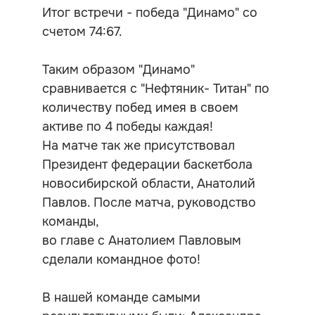
Итог встречи - победа "Динамо" со
счетом 74:67.
Таким образом "Динамо"
сравнивается с "Нефтяник- Титан" по
количеству побед имея в своем
активе по 4 победы каждая!
На матче так же присутствовал
Президент федерации баскетбола
новосибирской области, Анатолий
Павлов. После матча, руководство
команды,
во главе с Анатолием Павловым
сделали командное фото!
В нашей команде самыми