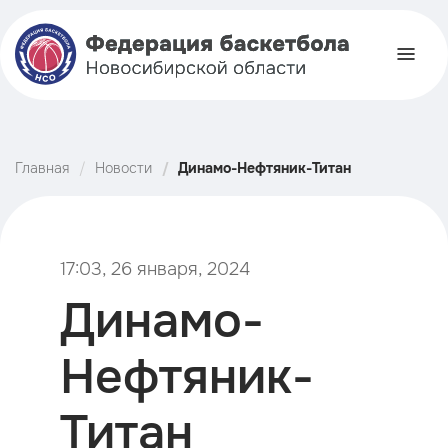
Главная
Новости
Динамо-Нефтяник-Титан
17:03, 26 января, 2024
Динамо-
Нефтяник-
Титан