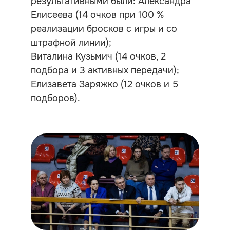
результативными были: Александра
Елисеева (14 очков при 100 %
реализации бросков с игры и со
штрафной линии);
Виталина Кузьмич (14 очков, 2
подбора и 3 активных передачи);
Елизавета Заряжко (12 очков и 5
подборов).