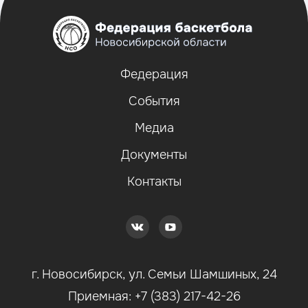
Федерация
События
Медиа
Документы
Контакты
г. Новосибирск, ул. Семьи Шамшиных, 24
Приемная: +7 (383) 217-42-26