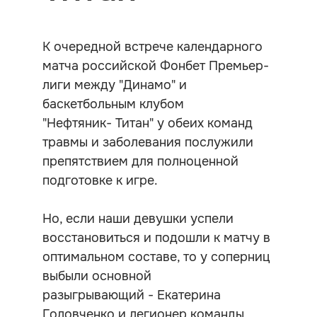
К очередной встрече календарного
матча российской Фонбет Премьер-
лиги между "Динамо" и
баскетбольным клубом
"Нефтяник- Титан" у обеих команд
травмы и заболевания послужили
препятствием для полноценной
подготовке к игре.
Но, если наши девушки успели
восстановиться и подошли к матчу в
оптимальном составе, то у соперниц
выбыли основной
разыгрывающий - Екатерина
Головченко и легионер команды