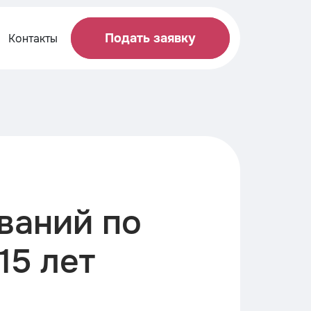
Подать заявку
Контакты
ваний по
15 лет